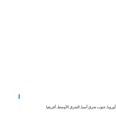
ق أوروبا, جنوب شرق آسيا, الشرق الأوسط, أفريقيا