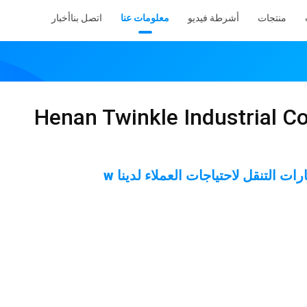
منتجات
أشرطة فيديو
معلومات عنا
اتصل بنا
أخبار
Henan Twinkle Industrial Co
ات التنقل لاحتياجات العملاء لدينا w