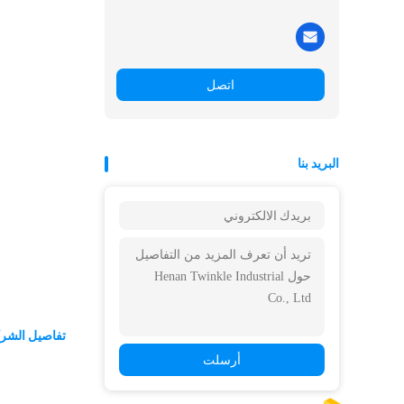
اتصل
البريد بنا
تفاصيل الشر
أرسلت