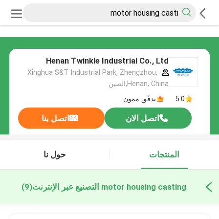
Henan Twinkle Industrial Co., Ltd
Xinghua S&T Industrial Park, Zhengzhou,
Henan, China,الصين
5.0
يدقّق ممون
اتصل الان
اتصل بنا
المنتجات
حول نا
motor housing casting التصنيع عبر الإنترنت
(9)