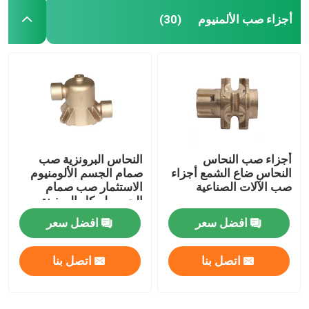
أجزاء صب الألمنيوم
(30)
أجزاء صب النحاس
النحاس البرونزية صب
النحاس ضاع الشمع أجزاء
صمام الجسم الألومنيوم
صب الآلات الصناعية
الاستثمار صب صمام
الجسم لهيكل السفينة
افضل سعر
افضل سعر
اتصل بنا
اتصل بنا