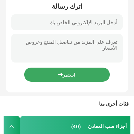
اترك رسالة
أجزاء صب الحديد
أجزاء صب الصلب
أجزاء صب الألمنيوم
أجزاء صب الرمل
أجزاء الصب يموت
فئات أخرى منا
أجزاء صب الاستثمار
أجزاء صب المعادن
(40)
أجزاء تزوير الصلب