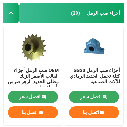
أجزاء صب الرمل
(20)
أجزاء صب الرمل GG20
OEM صب الرمل أجزاء
كتلة تحمل الحديد الرمادي
القالب الأصفر الزنك
للآلات الصناعية
مطلي الحديد الزهر ضرس
لأجزاء بزار
افضل سعر
افضل سعر
اتصل بنا
اتصل بنا