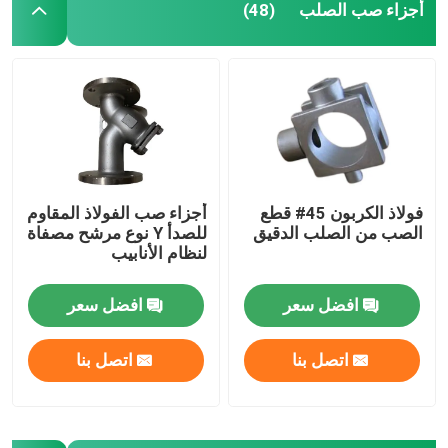
أجزاء صب الصلب
(48)
فولاذ الكربون 45# قطع
أجزاء صب الفولاذ المقاوم
الصب من الصلب الدقيق
للصدأ Y نوع مرشح مصفاة
لنظام الأنابيب
افضل سعر
افضل سعر
اتصل بنا
اتصل بنا