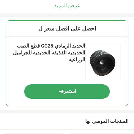
عرض المزيد
احصل على افضل سعر ل
الحديد الرمادي GG25 قطع الصب
الحديدية القذيفة الحديدية للجراميل
الزراعية
استمر
المنتجات الموصى بها