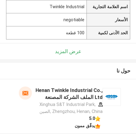
اسم العلامة التجارية
Twinkle Industrial
الأسعار
negotiable
الحد الأدنى لكمية
100 قطعة
عرض المزيد
حول نا
Henan Twinkle Industrial Co.,
Ltd الملف الشركة المصنعة
Xinghua S&T Industrial Park,
Zhengzhou, Henan, China ,الصين
5.0
يدقّق ممون