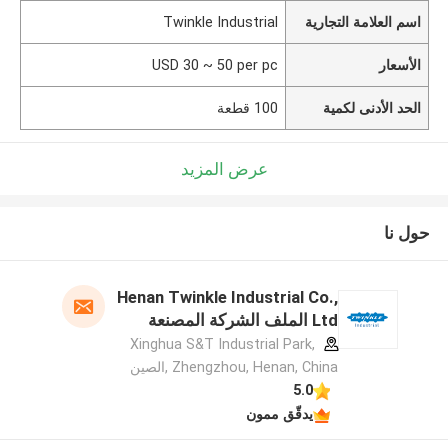
اسم العلامة التجارية
Twinkle Industrial
الأسعار
USD 30 ~ 50 per pc
الحد الأدنى لكمية
100 قطعة
عرض المزيد
حول نا
Henan Twinkle Industrial Co.,
Ltd الملف الشركة المصنعة
Xinghua S&T Industrial Park,
Zhengzhou, Henan, China ,الصين
5.0
يدقّق ممون