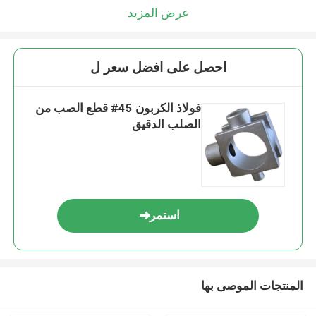
عرض المزيد
احصل على افضل سعر ل
فولاذ الكربون 45# قطع الصب من
الصلب الدقيق
استمر
المنتجات الموصى بها