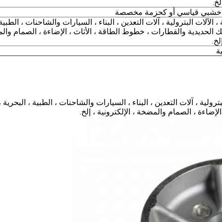
لخ.
خشبي قياسي أو كحزمة مخصصة
 ، الآلات البترولية ، آلات التعدين ، البناء ، السيارات والشاحنات ، الطبية 
ك الحديدية والقطارات ، خطوط الطاقة ، الأثاث ، الإضاءة ، الصمام وا
لخ.
ة
ولية ، آلات التعدين ، البناء ، السيارات والشاحنات ، الطبية ، البحرية ،
إضاءة ، الصمام والمضخة ، الإلكترونية ، إلخ.