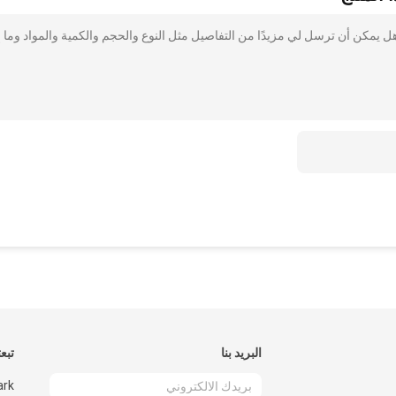
آلة الطباعة هل يمكن أن ترسل لي مزيدًا من التفاصيل مثل النوع والحجم والكمية والمواد وما 
البريد بنا
تبعت
ark