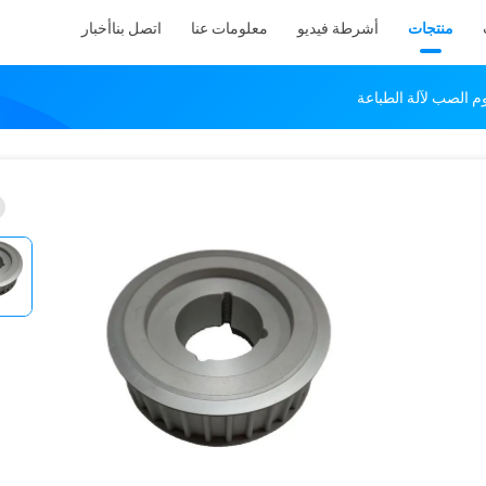
منتجات
أشرطة فيديو
معلومات عنا
اتصل بنا
أخبار