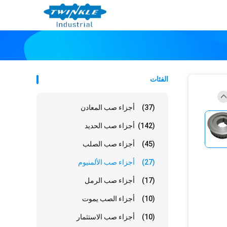
الفئات
(37)
أجزاء صب المعادن
(142)
أجزاء صب الحديد
(45)
أجزاء صب الصلب
(27)
أجزاء صب الألمنيوم
(17)
أجزاء صب الرمل
(10)
أجزاء الصب يموت
(10)
أجزاء صب الاستثمار