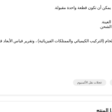
، يمكن أن تكون قطعة واحدة مقبولة.
ام (التركيب الكيميائي والممتلكات الفيزيائية) ، وتقرير قياس الأبعاد ق
عجلات نقل الألمنيوم
 المنتج