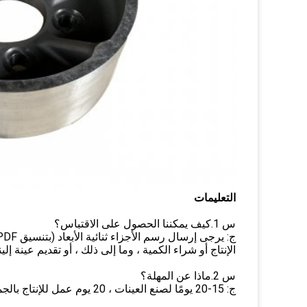
التعليمات
س 1.كيف يمكننا الحصول على الاقتباس؟
الإنتاج أو شراء الكمية ، وما إلى ذلك ، أو تقديم عينة إلينا
س 2.ماذا عن المهلة؟
ج: 15-20 يومًا لصنع العينات ، 20 يوم عمل للإنتاج بالجملة.