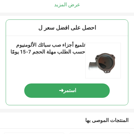
عرض المزيد
احصل على افضل سعر ل
تلميع أجزاء صب سبائك الألومنيوم
حسب الطلب مهلة الحجم 7-15 يومًا
استمر
المنتجات الموصى بها