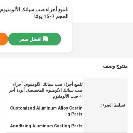
تلميع أجزاء صب سبائك الألومنيو
الحجم 7-15 يومًا
افضل سعر
منتوج وصف
تلميع أجزاء صب سبائك الألومنيوم، أجزاء
صب سبائك الألومنيوم المخصصة، أنودة أجز
اء صب الألومنيوم
,
تسليط الضوء:
Customized Aluminum Alloy Castin
g Parts
,
Anodizing Aluminum Casting Parts