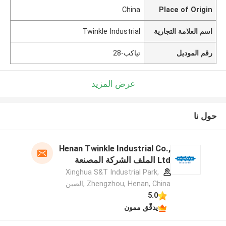
China
Place of Origin
اسم العلامة التجارية
Twinkle Industrial
رقم الموديل
تياكب-28
عرض المزيد
حول نا
Henan Twinkle Industrial Co.,
Ltd الملف الشركة المصنعة
Xinghua S&T Industrial Park,
Zhengzhou, Henan, China ,الصين
5.0
يدقّق ممون