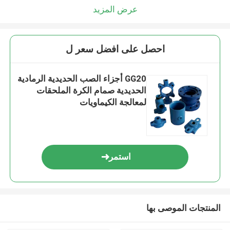
عرض المزيد
احصل على افضل سعر ل
GG20 أجزاء الصب الحديدية الرمادية
الحديدية صمام الكرة الملحقات
لمعالجة الكيماويات
استمر
المنتجات الموصى بها