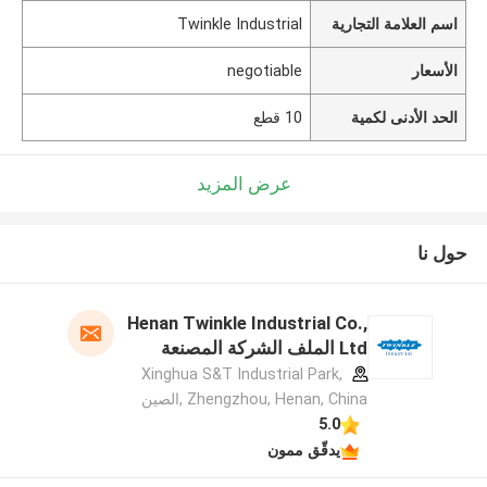
اسم العلامة التجارية
Twinkle Industrial
الأسعار
negotiable
الحد الأدنى لكمية
10 قطع
عرض المزيد
حول نا
Henan Twinkle Industrial Co.,
Ltd الملف الشركة المصنعة
Xinghua S&T Industrial Park,
Zhengzhou, Henan, China ,الصين
5.0
يدقّق ممون